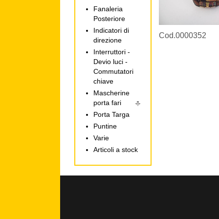
Fanaleria
Posteriore
Indicatori di
Cod.0000352
direzione
Interruttori -
Devio luci -
Commutatori
chiave
Mascherine
porta fari
Porta Targa
Puntine
Varie
Articoli a stock