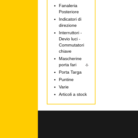
Fanaleria
Posteriore
Indicatori di
direzione
Interruttori -
Devio luci -
Commutatori
chiave
Mascherine
porta fari
Porta Targa
Puntine
Varie
Articoli a stock