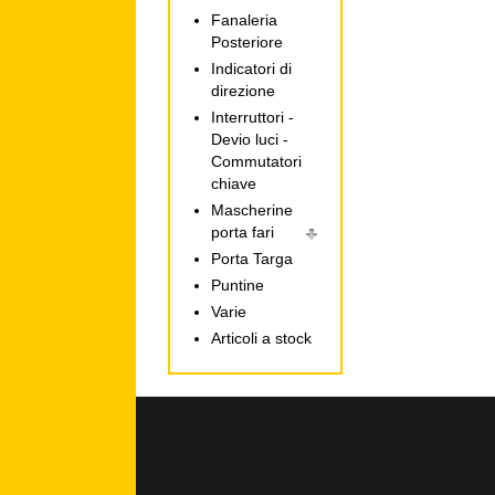
Fanaleria
Posteriore
Indicatori di
direzione
Interruttori -
Devio luci -
Commutatori
chiave
Mascherine
porta fari
Porta Targa
Puntine
Varie
Articoli a stock