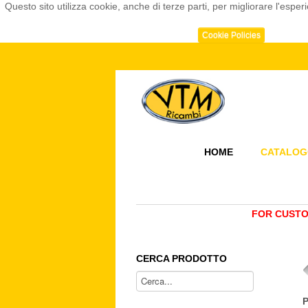
Questo sito utilizza cookie, anche di terze parti, per migliorare l'e
Cookie Policies
HOME
CATALOG
FOR CUSTO
CERCA PRODOTTO