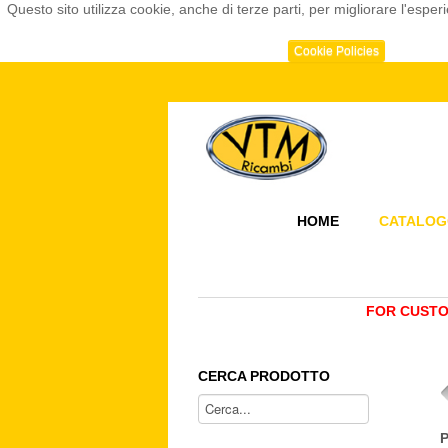
Questo sito utilizza cookie, anche di terze parti, per migliorare l'e
Cookie Policies
HOME
CATALOG
FOR CUSTO
CERCA PRODOTTO