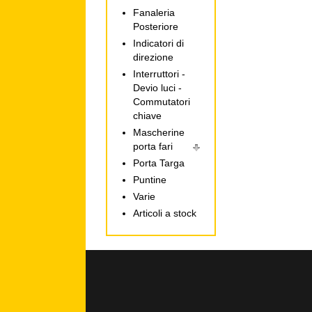
Fanaleria
Posteriore
Indicatori di
direzione
Interruttori -
Devio luci -
Commutatori
chiave
Mascherine
porta fari
Porta Targa
Puntine
Varie
Articoli a stock