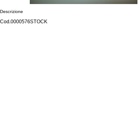
Descrizione
Cod.0000576STOCK