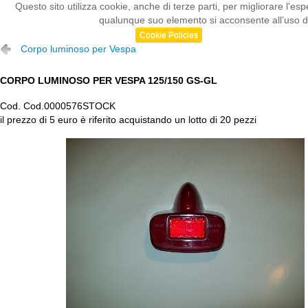
Questo sito utilizza cookie, anche di terze parti, per migliorare l
qualunque suo elemento si acconsente all’uso dei
Cookie Policies
Corpo luminoso per Vespa
CORPO LUMINOSO PER VESPA 125/150 GS-GL
Cod. Cod.0000576STOCK
il prezzo di 5 euro è riferito acquistando un lotto di 20 pezzi